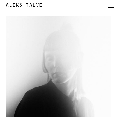
ALEKS TALVE