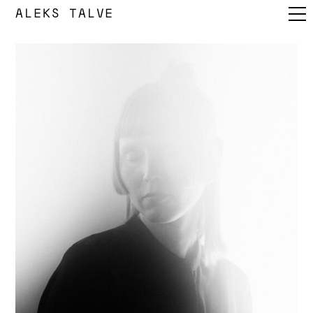
ALEKS TALVE